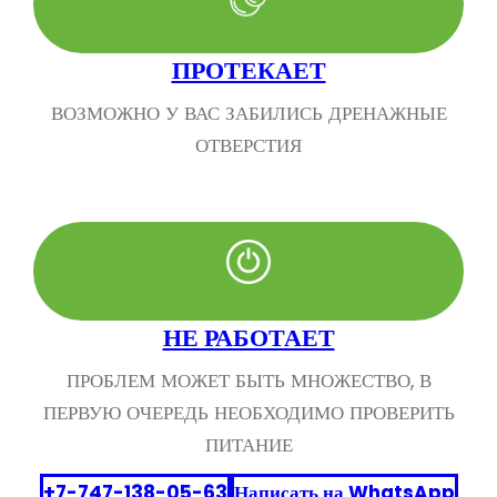
ПРОТЕКАЕТ
ВОЗМОЖНО У ВАС ЗАБИЛИСЬ ДРЕНАЖНЫЕ
ОТВЕРСТИЯ
НЕ РАБОТАЕТ
ПРОБЛЕМ МОЖЕТ БЫТЬ МНОЖЕСТВО, В
ПЕРВУЮ ОЧЕРЕДЬ НЕОБХОДИМО ПРОВЕРИТЬ
ПИТАНИЕ
+7-747-138-05-63
Написать на WhatsApp