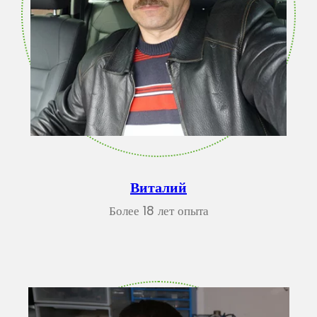
Виталий
Более 18 лет опыта