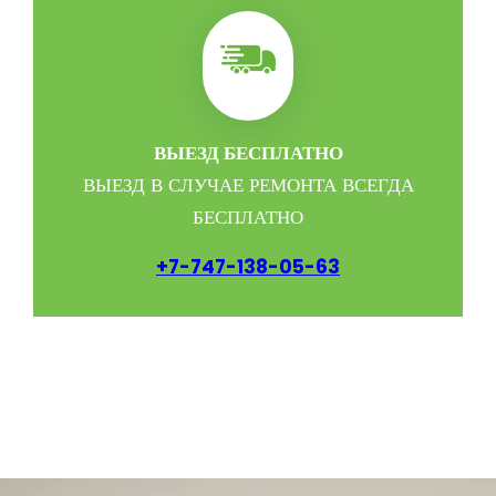
ВЫЕЗД БЕСПЛАТНО
ВЫЕЗД В СЛУЧАЕ РЕМОНТА ВСЕГДА
БЕСПЛАТНО
+7-747-138-05-63