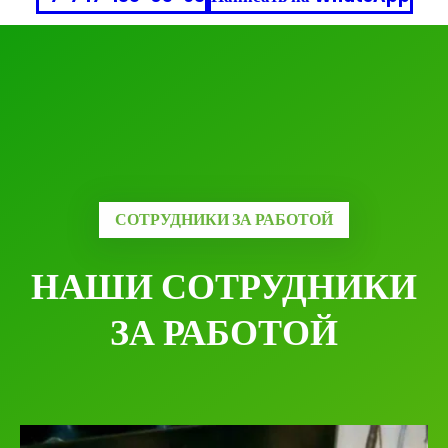
СОТРУДНИКИ ЗА РАБОТОЙ
НАШИ СОТРУДНИКИ
ЗА РАБОТОЙ