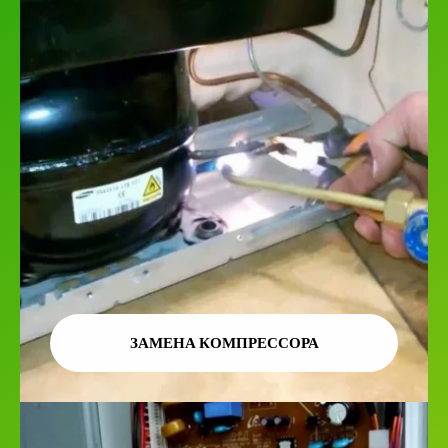
ЗАМЕНА КОМПРЕССОРА