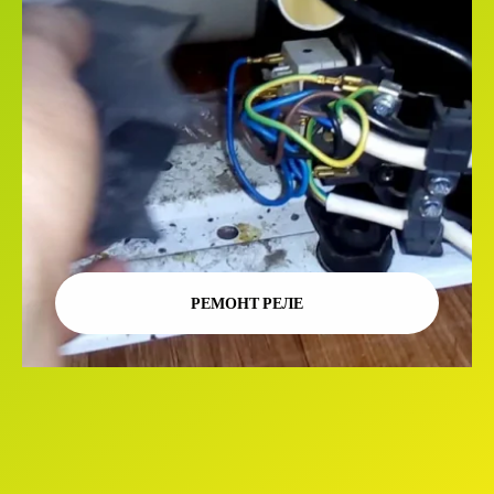
РЕМОНТ РЕЛЕ