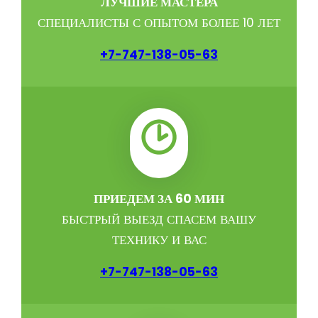
ЛУЧШИЕ МАСТЕРА
СПЕЦИАЛИСТЫ С ОПЫТОМ БОЛЕЕ 10 ЛЕТ
+7-747-138-05-63
ПРИЕДЕМ ЗА 60 МИН
БЫСТРЫЙ ВЫЕЗД СПАСЕМ ВАШУ
ТЕХНИКУ И ВАС
+7-747-138-05-63