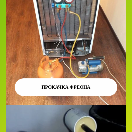
ПРОКАЧКА ФРЕОНА