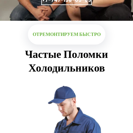
ОТРЕМОНТИРУЕМ БЫСТРО
Частые Поломки
Холодильников