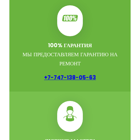
100% ГАРАНТИЯ
МЫ ПРЕДОСТАВЛЯЕМ ГАРАНТИЮ НА
РЕМОНТ
+7-747-138-05-63