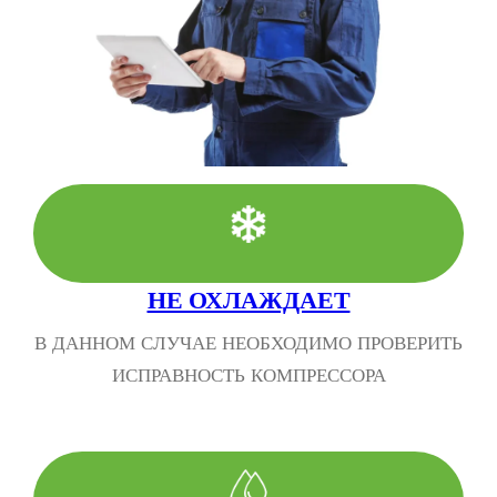
НЕ ОХЛАЖДАЕТ
В ДАННОМ СЛУЧАЕ НЕОБХОДИМО ПРОВЕРИТЬ
ИСПРАВНОСТЬ КОМПРЕССОРА