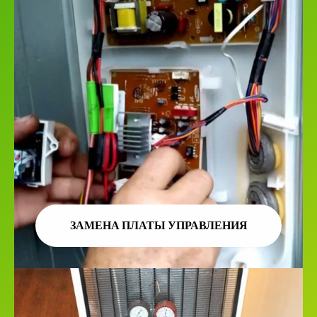
ЗАМЕНА ПЛАТЫ УПРАВЛЕНИЯ