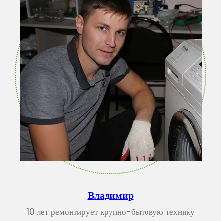
Владимир
10 лет ремонтирует крупно-бытовую технику