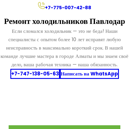
+
7-775-007-42-88
Ремонт холодильников Павлодар
Если сломался холодильник — это не беда! Наши
специалисты с опытом более 10 лет исправят любую
неисправность в максимально короткий срок. В нашей
команде лучшие мастера в городе Алматы и мы знаем своё
дело, ваша рабочая техника — наша обязанность.
+7-747-138-05-63
Написать на WhatsApp