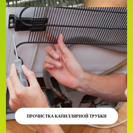
ПРОЧИСТКА КАПИЛЛЯРНОЙ ТРУБКИ