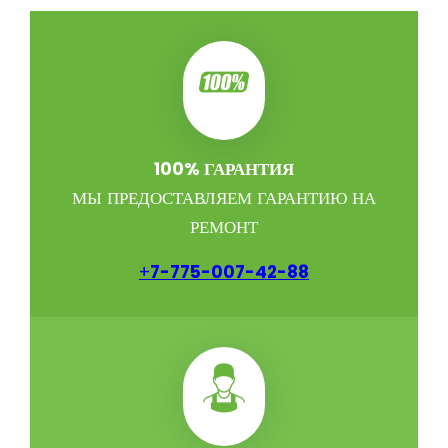
100% ГАРАНТИЯ
МЫ ПРЕДОСТАВЛЯЕМ ГАРАНТИЮ НА
РЕМОНТ
+
7-775-007-42-88