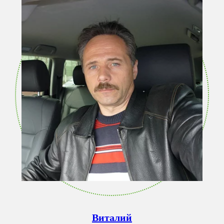
Виталий