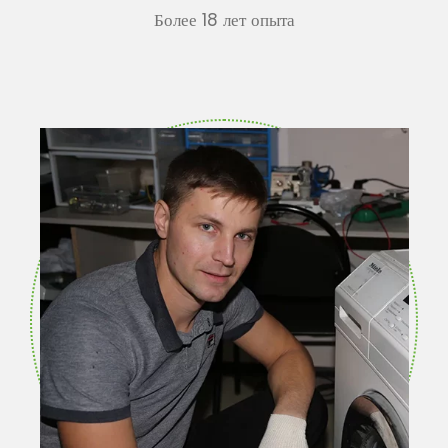
Более 18 лет опыта