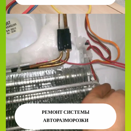
РЕМОНТ СИСТЕМЫ
АВТОРАЗМОРОЗКИ