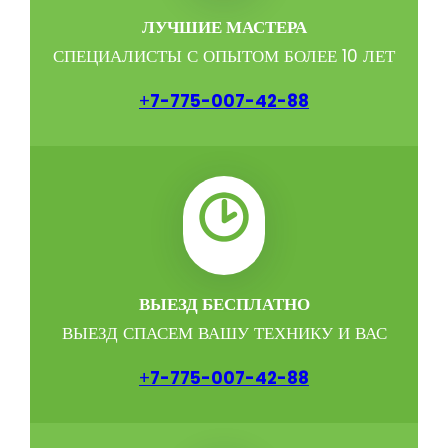
ЛУЧШИЕ МАСТЕРА
СПЕЦИАЛИСТЫ С ОПЫТОМ БОЛЕЕ 10 ЛЕТ
+
7-775-007-42-88
ВЫЕЗД БЕСПЛАТНО
ВЫЕЗД СПАСЕМ ВАШУ ТЕХНИКУ И ВАС
+
7-775-007-42-88