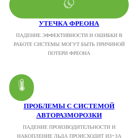
УТЕЧКА ФРЕОНА
ПАДЕНИЕ ЭФФЕКТИВНОСТИ И ОШИБКИ В
РАБОТЕ СИСТЕМЫ МОГУТ БЫТЬ ПРИЧИНОЙ
ПОТЕРИ ФРЕОНА
ПРОБЛЕМЫ С СИСТЕМОЙ
АВТОРАЗМОРОЗКИ
ПАДЕНИЕ ПРОИЗВОДИТЕЛЬНОСТИ И
НАКОПЛЕНИЕ ЛЬДА ПРОИСХОДИТ ИЗ-ЗА