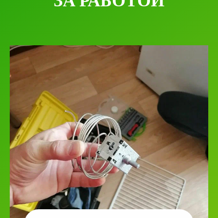
ЗА РАБОТОЙ