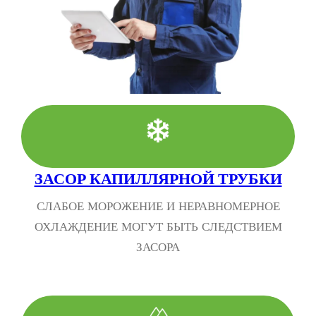
ЗАСОР КАПИЛЛЯРНОЙ ТРУБКИ
СЛАБОЕ МОРОЖЕНИЕ И НЕРАВНОМЕРНОЕ
ОХЛАЖДЕНИЕ МОГУТ БЫТЬ СЛЕДСТВИЕМ
ЗАСОРА