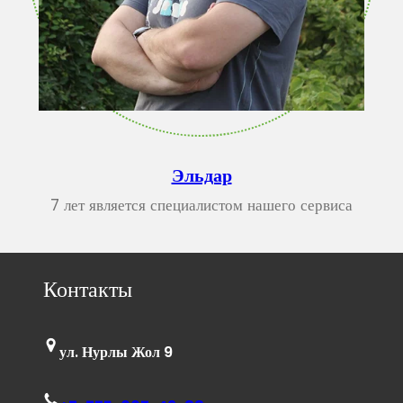
Эльдар
7 лет является специалистом нашего сервиса
Контакты
ул. Нурлы Жол 9