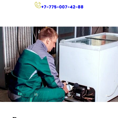
+
7-775-007-42-88