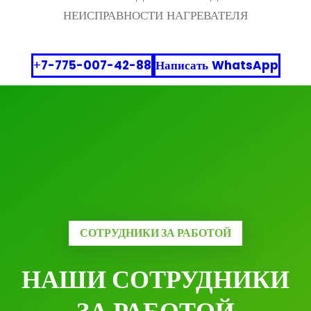
НЕИСПРАВНОСТИ НАГРЕВАТЕЛЯ
+
7-775-007-42-88
Написать
WhatsApp
СОТРУДНИКИ ЗА РАБОТОЙ
НАШИ СОТРУДНИКИ