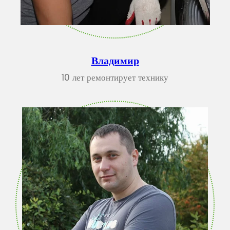
Владимир
10 лет ремонтирует технику