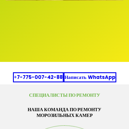
+
7-775-007-42-88
Написать
WhatsApp
СПЕЦИАЛИСТЫ ПО РЕМОНТУ
НАША КОМАНДА ПО РЕМОНТУ
МОРОЗИЛЬНЫХ КАМЕР