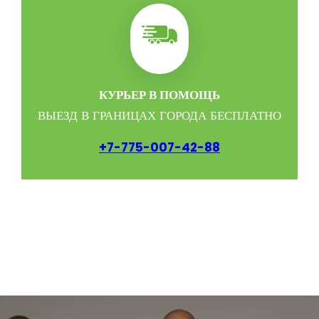
КУРЬЕР В ПОМОЩЬ
ВЫЕЗД В ГРАНИЦАХ ГОРОДА БЕСПЛАТНО
+
7-775-007-42-88