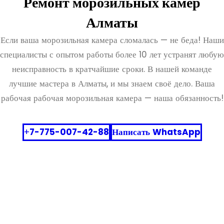
Ремонт морозильных камер
Алматы
Если ваша морозильная камера сломалась — не беда! Наши
специалисты с опытом работы более 10 лет устранят любую
неисправность в кратчайшие сроки. В нашей команде
лучшие мастера в Алматы, и мы знаем своё дело. Ваша
рабочая рабочая морозильная камера — наша обязанность!
+
7-775-007-42-88
Написать
WhatsApp