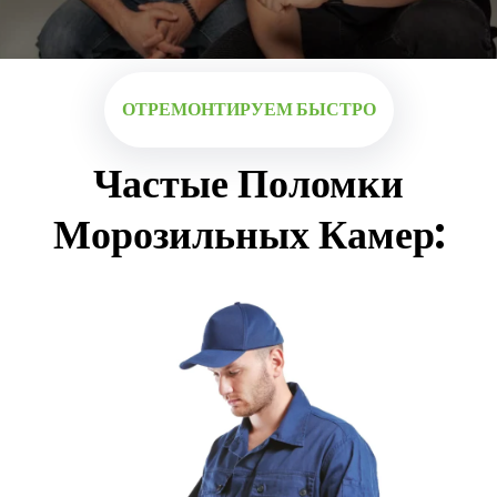
ОТРЕМОНТИРУЕМ БЫСТРО
Частые Поломки
Морозильных Камер: