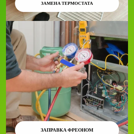
ЗАМЕНА ТЕРМОСТАТА
ЗАПРАВКА ФРЕОНОМ